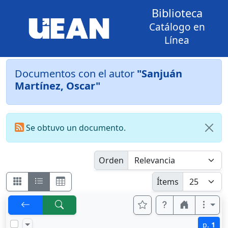
Biblioteca
Catálogo en
Línea
Documentos con el autor
"Sanjuán
Martínez, Oscar"
Se obtuvo un documento.
Orden
Ítems
p.
1