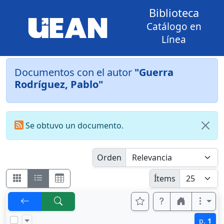
Biblioteca
Catálogo en
Línea
Documentos con el autor
"Guerra
Rodríguez, Pablo"
Se obtuvo un documento.
Orden
Ítems
p.
1