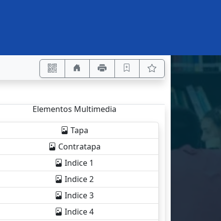
Elementos Multimedia
Tapa
Contratapa
Indice 1
Indice 2
Indice 3
Indice 4